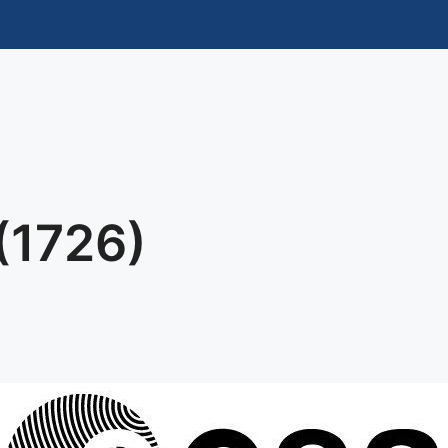
(1726)