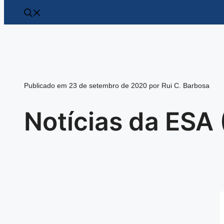
Publicado em 23 de setembro de 2020 por Rui C. Barbosa
Notícias da ESA 