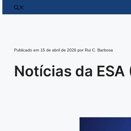
Publicado em 15 de abril de 2026 por Rui C. Barbosa
Notícias da ESA 