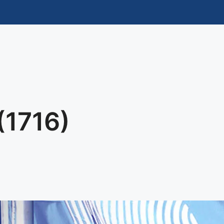
(1716)