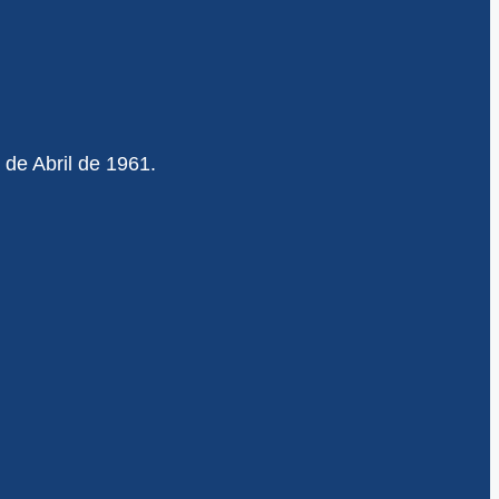
 de Abril de 1961.