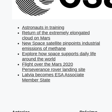
Astronauts in training
Return of the extremely elongated
cloud on Mars
New Space satellite pinpoints industrial
emissions of methane
Explore how space supports daily life
around the world
Flight over the Mars 2020
Perseverance rover landing site
Latvia becomes ESA Associate
Member State