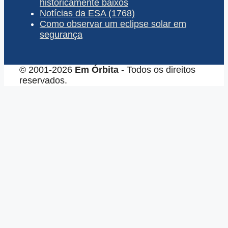
historicamente baixos
Notícias da ESA (1768)
Como observar um eclipse solar em
segurança
© 2001-2026
Em Órbita
- Todos os direitos
reservados.