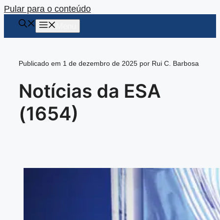
Pular para o conteúdo
Menu
Publicado em 1 de dezembro de 2025 por Rui C. Barbosa
Notícias da ESA
(1654)