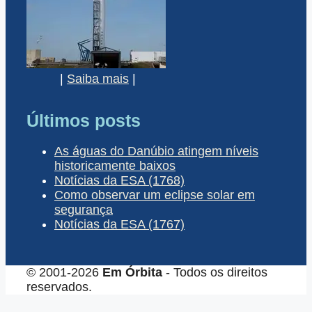
|
Saiba mais
|
Últimos posts
As águas do Danúbio atingem níveis
historicamente baixos
Notícias da ESA (1768)
Como observar um eclipse solar em
segurança
Notícias da ESA (1767)
© 2001-2026
Em Órbita
- Todos os direitos
reservados.