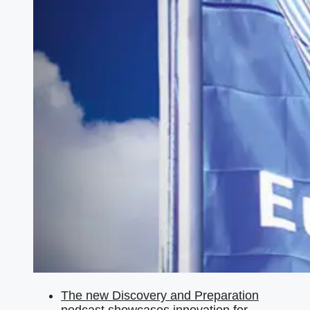
The new Discovery and Preparation