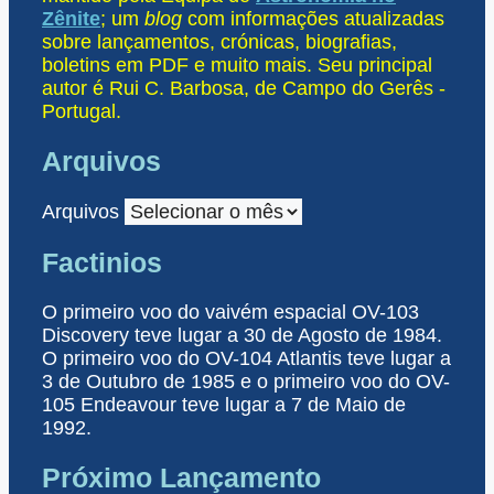
Zênite
; um
blog
com informações atualizadas
sobre lançamentos, crónicas, biografias,
boletins em PDF e muito mais. Seu principal
autor é Rui C. Barbosa, de Campo do Gerês -
Portugal.
Arquivos
Arquivos
Factinios
O primeiro voo do vaivém espacial OV-103
Discovery teve lugar a 30 de Agosto de 1984.
O primeiro voo do OV-104 Atlantis teve lugar a
3 de Outubro de 1985 e o primeiro voo do OV-
105 Endeavour teve lugar a 7 de Maio de
1992.
Próximo Lançamento