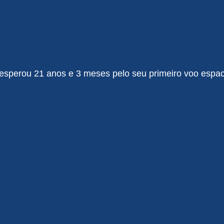
perou 21 anos e 3 meses pelo seu primeiro voo espacia