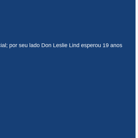
l; por seu lado Don Leslie Lind esperou 19 anos