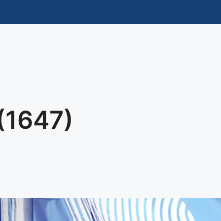
(1647)