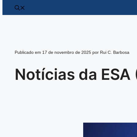
Publicado em 17 de novembro de 2025 por Rui C. Barbosa
Notícias da ESA 