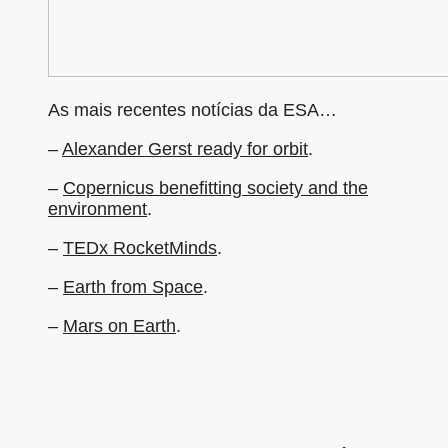
As mais recentes notícias da ESA…
–
Alexander Gerst ready for orbit
.
–
Copernicus benefitting society and the
environment
.
–
TEDx RocketMinds
.
–
Earth from Space
.
–
Mars on Earth
.