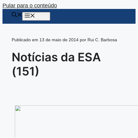
Pular para o conteúdo
Menu
Publicado em 13 de maio de 2014 por Rui C. Barbosa
Notícias da ESA
(151)