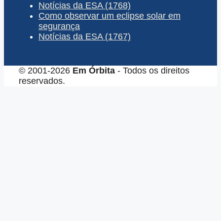
Notícias da ESA (1768)
Como observar um eclipse solar em
segurança
Notícias da ESA (1767)
© 2001-2026
Em Órbita
- Todos os direitos
reservados.