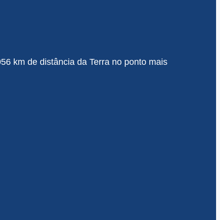
.056 km de distância da Terra no ponto mais