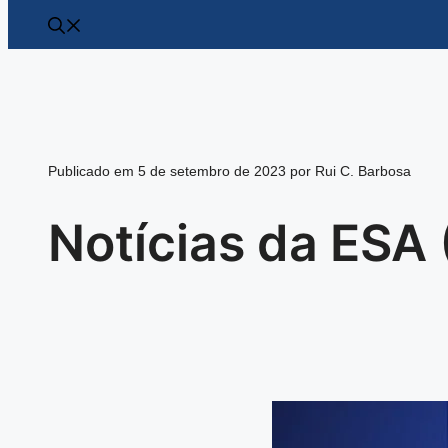
Publicado em 5 de setembro de 2023 por Rui C. Barbosa
Notícias da ESA