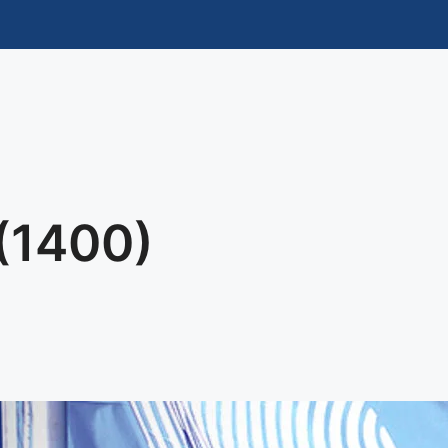
 (1400)