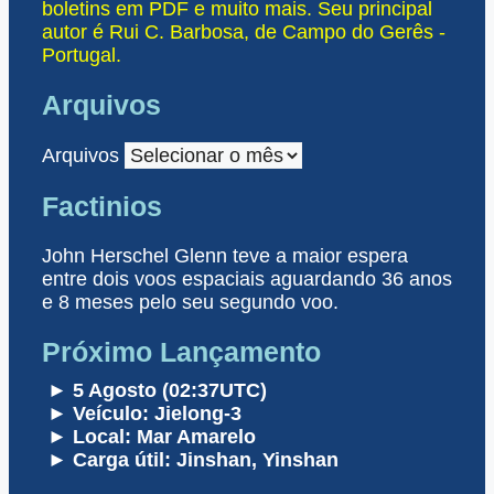
boletins em PDF e muito mais. Seu principal
autor é Rui C. Barbosa, de Campo do Gerês -
Portugal.
Arquivos
Arquivos
Factinios
John Herschel Glenn teve a maior espera
entre dois voos espaciais aguardando 36 anos
e 8 meses pelo seu segundo voo.
Próximo Lançamento
► 5 Agosto (02:37UTC)
► Veículo: Jielong-3
► Local: Mar Amarelo
► Carga útil: Jinshan, Yinshan