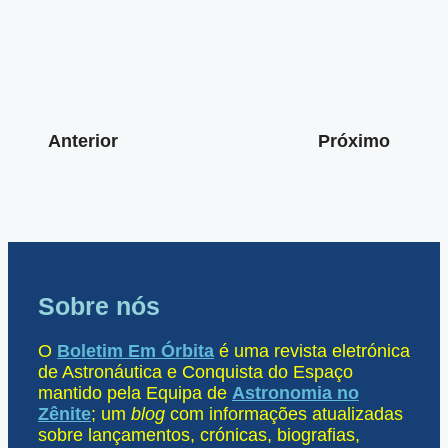
Anterior
Próximo
Sobre nós
O
Boletim Em Órbita
é uma revista eletrónica
de Astronáutica e Conquista do Espaço
mantido pela Equipa de
Astronomia no
Zênite
; um
blog
com informações atualizadas
sobre lançamentos, crónicas, biografias,