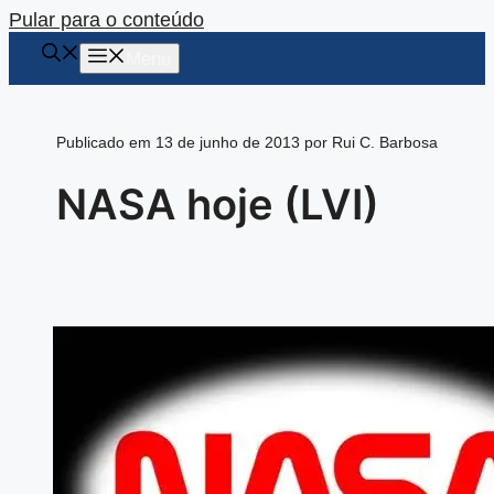
Pular para o conteúdo
Menu
Publicado em 13 de junho de 2013 por Rui C. Barbosa
NASA hoje (LVI)