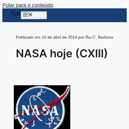
Pular para o conteúdo
Menu
Publicado em 10 de abril de 2014 por Rui C. Barbosa
NASA hoje (CXIII)