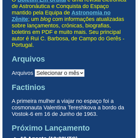
de Astronáutica e Conquista do Espaço
mantido pela Equipa de
Astronomia no
Zênite
; um
blog
com informações atualizadas
sobre lançamentos, crónicas, biografias,
boletins em PDF e muito mais. Seu principal
autor é Rui C. Barbosa, de Campo do Gerês -
Portugal.
Arquivos
Arquivos
Factinios
A primeira mulher a viajar no espaço foi a
cosmonauta Valentina Tereshkova a bordo da
Vostok-6 em 16 de Junho de 1963.
Próximo Lançamento