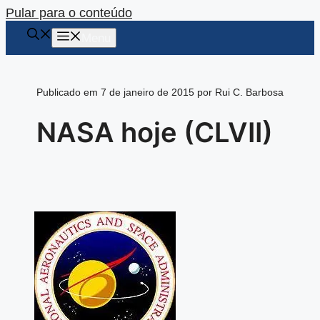
Pular para o conteúdo
Menu
Publicado em 7 de janeiro de 2015 por Rui C. Barbosa
NASA hoje (CLVII)