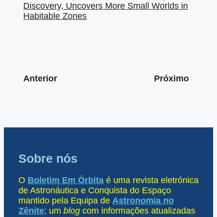
Discovery, Uncovers More Small Worlds in
Habitable Zones
Anterior
Próximo
Sobre nós
O
Boletim Em Órbita
é uma revista eletrónica
de Astronáutica e Conquista do Espaço
mantido pela Equipa de
Astronomia no
Zênite
; um
blog
com informações atualizadas