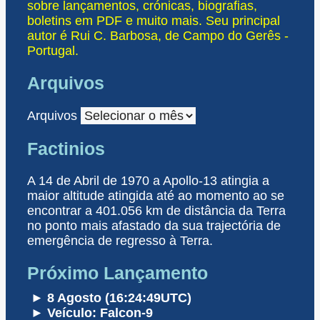
sobre lançamentos, crónicas, biografias,
boletins em PDF e muito mais. Seu principal
autor é Rui C. Barbosa, de Campo do Gerês -
Portugal.
Arquivos
Arquivos
Factinios
A 14 de Abril de 1970 a Apollo-13 atingia a
maior altitude atingida até ao momento ao se
encontrar a 401.056 km de distância da Terra
no ponto mais afastado da sua trajectória de
emergência de regresso à Terra.
Próximo Lançamento
► 8 Agosto (16:24:49UTC)
► Veículo: Falcon-9