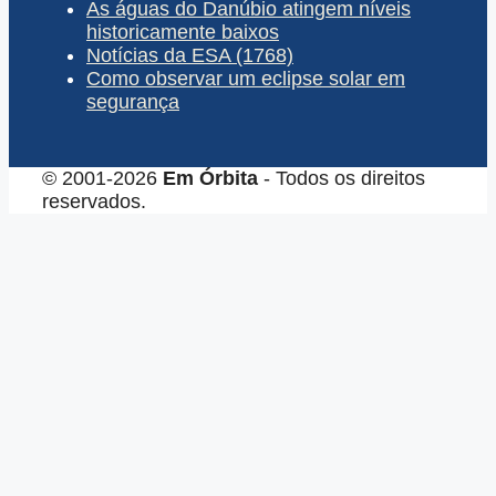
As águas do Danúbio atingem níveis
historicamente baixos
Notícias da ESA (1768)
Como observar um eclipse solar em
segurança
© 2001-2026
Em Órbita
- Todos os direitos
reservados.