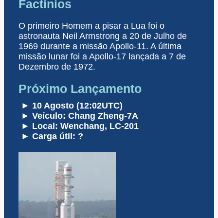
Factinios
O primeiro Homem a pisar a Lua foi o
astronauta Neil Armstrong a 20 de Julho de
1969 durante a missão Apollo-11. A última
missão lunar foi a Apollo-17 lançada a 7 de
Dezembro de 1972.
Próximo Lançamento
► 10 Agosto (12:02UTC)
► Veículo: Chang Zheng-7A
► Local: Wenchang, LC-201
► Carga útil: ?