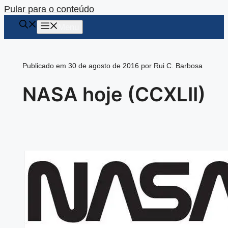
Pular para o conteúdo
Menu
Publicado em 30 de agosto de 2016 por Rui C. Barbosa
NASA hoje (CCXLII)