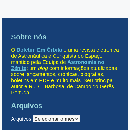
Sobre nós
O
Boletim Em Órbita
é uma revista eletrónica
de Astronáutica e Conquista do Espaço
mantido pela Equipa de
Astronomia no
Zênite
; um
blog
com informações atualizadas
sobre lançamentos, crónicas, biografias,
boletins em PDF e muito mais. Seu principal
autor é Rui C. Barbosa, de Campo do Gerês -
Portugal.
Arquivos
Arquivos