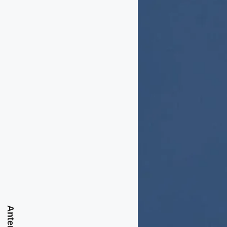
Anterior