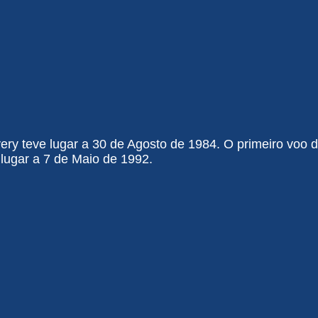
ry teve lugar a 30 de Agosto de 1984. O primeiro voo d
lugar a 7 de Maio de 1992.