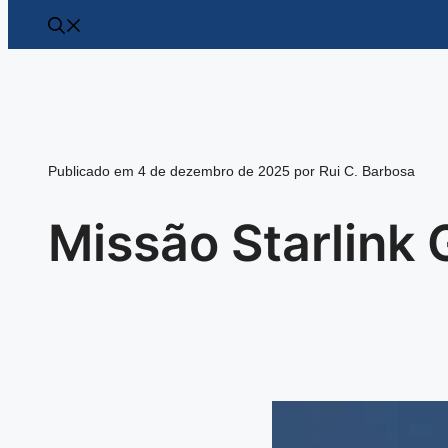
Publicado em 4 de dezembro de 2025 por Rui C. Barbosa
Missão Starlink