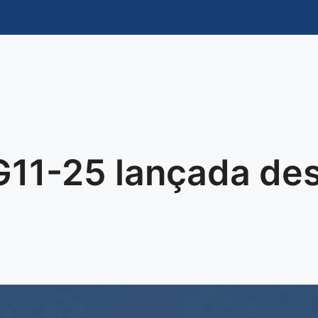
 G11-25 lançada d