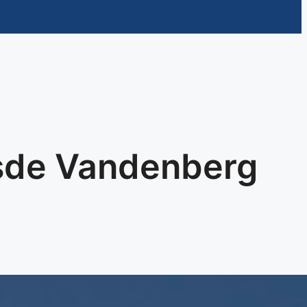
esde Vandenberg