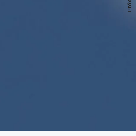
Próximo