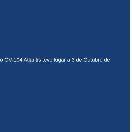
o OV-104 Atlantis teve lugar a 3 de Outubro de