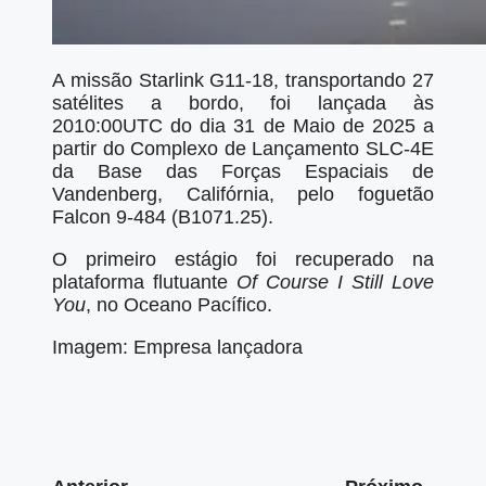
A missão Starlink G11-18, transportando 27
satélites a bordo, foi lançada às
2010:00UTC do dia 31 de Maio de 2025 a
partir do Complexo de Lançamento SLC-4E
da Base das Forças Espaciais de
Vandenberg, Califórnia, pelo foguetão
Falcon 9-484 (B1071.25).
O primeiro estágio foi recuperado na
plataforma flutuante
Of Course I Still Love
You
, no Oceano Pacífico.
Imagem: Empresa lançadora