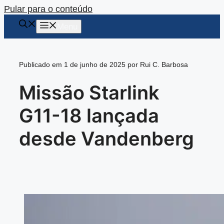
Pular para o conteúdo
Menu
Publicado em 1 de junho de 2025 por Rui C. Barbosa
Missão Starlink
G11-18 lançada
desde Vandenberg