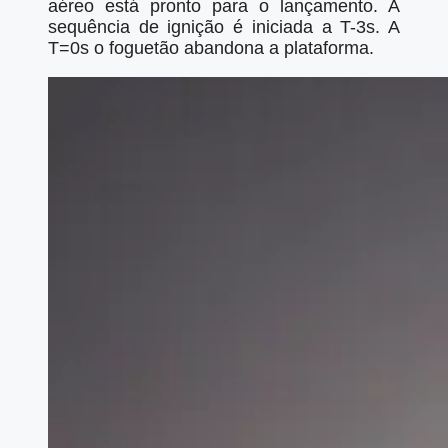
aéreo está pronto para o lançamento. A
sequência de ignição é iniciada a T-3s. A
T=0s o foguetão abandona a plataforma.