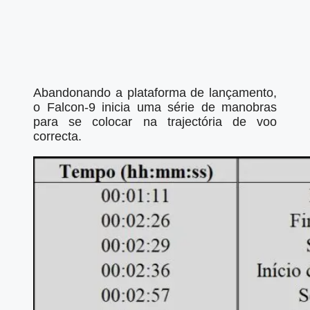
Abandonando a plataforma de lançamento,
o Falcon-9 inicia uma série de manobras
para se colocar na trajectória de voo
correcta.