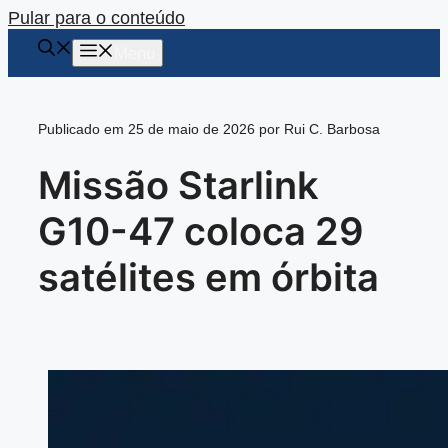
Pular para o conteúdo
Menu
Publicado em 25 de maio de 2026 por Rui C. Barbosa
Missão Starlink
G10-47 coloca 29
satélites em órbita