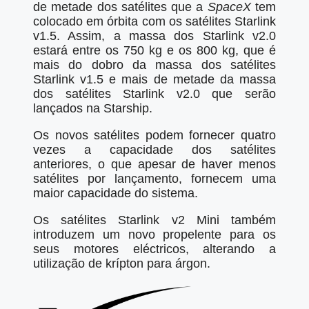
de metade dos satélites que a
SpaceX
tem
colocado em órbita com os satélites Starlink
v1.5. Assim, a massa dos Starlink v2.0
estará entre os 750 kg e os 800 kg, que é
mais do dobro da massa dos satélites
Starlink v1.5 e mais de metade da massa
dos satélites Starlink v2.0 que serão
lançados na Starship.
Os novos satélites podem fornecer quatro
vezes a capacidade dos satélites
anteriores, o que apesar de haver menos
satélites por lançamento, fornecem uma
maior capacidade do sistema.
Os satélites Starlink v2 Mini também
introduzem um novo propelente para os
seus motores eléctricos, alterando a
utilização de krípton para árgon.