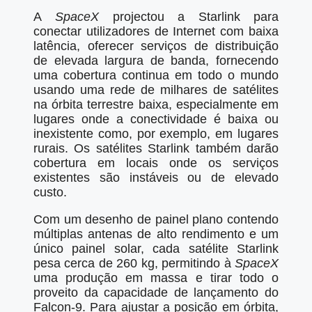
A
SpaceX
projectou a Starlink para
conectar utilizadores de Internet com baixa
latência, oferecer serviços de distribuição
de elevada largura de banda, fornecendo
uma cobertura continua em todo o mundo
usando uma rede de milhares de satélites
na órbita terrestre baixa, especialmente em
lugares onde a conectividade é baixa ou
inexistente como, por exemplo, em lugares
rurais. Os satélites Starlink também darão
cobertura em locais onde os serviços
existentes são instáveis ou de elevado
custo.
Com um desenho de painel plano contendo
múltiplas antenas de alto rendimento e um
único painel solar, cada satélite Starlink
pesa cerca de 260 kg, permitindo à
SpaceX
uma produção em massa e tirar todo o
proveito da capacidade de lançamento do
Falcon-9. Para ajustar a posição em órbita,