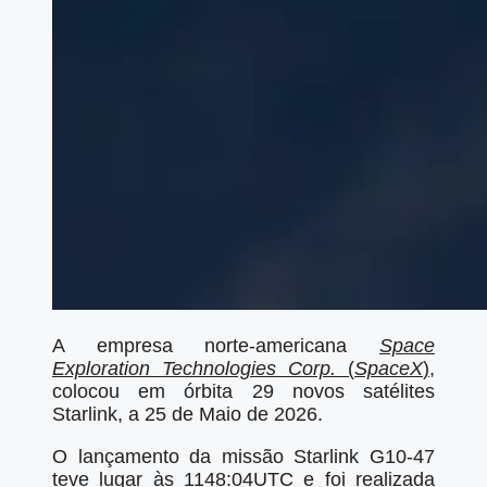
A empresa norte-americana
Space
Exploration Technologies Corp.
(
SpaceX
)
,
colocou em órbita 29 novos satélites
Starlink, a 25 de Maio de 2026.
O lançamento da missão Starlink G10-47
teve lugar às 1148:04UTC e foi realizada