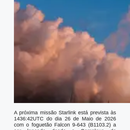
A próxima missão Starlink está prevista às
1436:42UTC do dia 26 de Maio de 2026
com o foguetão Falcon 9-643 (B1103.2) a