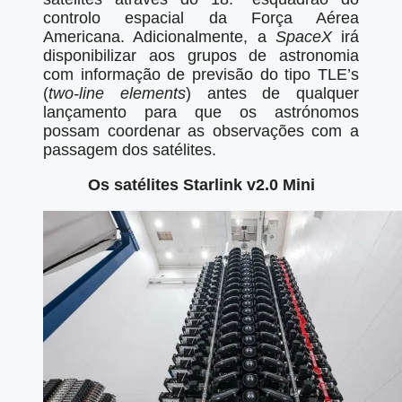
controlo espacial da Força Aérea
Americana. Adicionalmente, a
SpaceX
irá
disponibilizar aos grupos de astronomia
com informação de previsão do tipo TLE’s
(
two-line elements
) antes de qualquer
lançamento para que os astrónomos
possam coordenar as observações com a
passagem dos satélites.
Os satélites Starlink v2.0 Mini