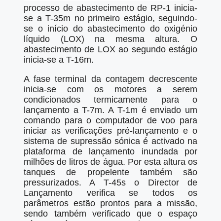
processo de abastecimento de RP-1 inicia-
se a T-35m no primeiro estágio, seguindo-
se o início do abastecimento do oxigénio
líquido (LOX) na mesma altura. O
abastecimento de LOX ao segundo estágio
inicia-se a T-16m.
A fase terminal da contagem decrescente
inicia-se com os motores a serem
condicionados termicamente para o
lançamento a T-7m. A T-1m é enviado um
comando para o computador de voo para
iniciar as verificações pré-lançamento e o
sistema de supressão sónica é activado na
plataforma de lançamento inundada por
milhões de litros de água. Por esta altura os
tanques de propelente também são
pressurizados. A T-45s o Director de
Lançamento verifica se todos os
parâmetros estão prontos para a missão,
sendo também verificado que o espaço