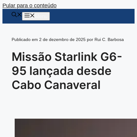
Pular para o conteúdo
Menu
Publicado em 2 de dezembro de 2025 por Rui C. Barbosa
Missão Starlink G6-
95 lançada desde
Cabo Canaveral