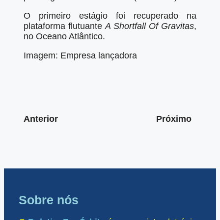
O primeiro estágio foi recuperado na
plataforma flutuante
A Shortfall Of Gravitas
,
no Oceano Atlântico.
Imagem: Empresa lançadora
Anterior
Próximo
Sobre nós