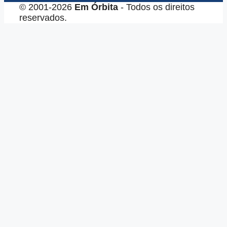
© 2001-2026
Em Órbita
- Todos os direitos
reservados.