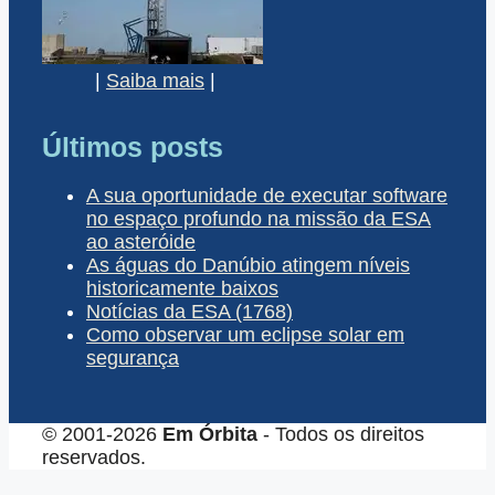
|
Saiba mais
|
Últimos posts
A sua oportunidade de executar software
no espaço profundo na missão da ESA
ao asteróide
As águas do Danúbio atingem níveis
historicamente baixos
Notícias da ESA (1768)
Como observar um eclipse solar em
segurança
© 2001-2026
Em Órbita
- Todos os direitos
reservados.