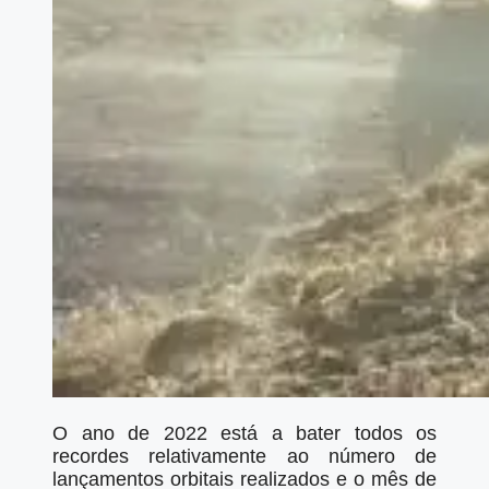
O ano de 2022 está a bater todos os
recordes relativamente ao número de
lançamentos orbitais realizados e o mês de