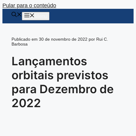
Pular para o conteúdo
Menu
Publicado em 30 de novembro de 2022 por Rui C.
Barbosa
Lançamentos
orbitais previstos
para Dezembro de
2022