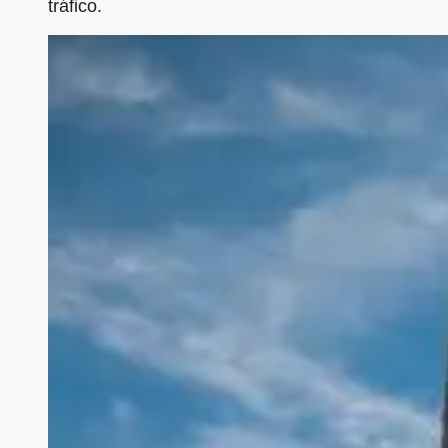
tráfico.