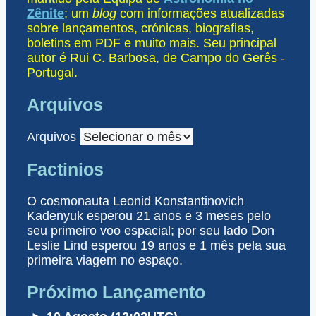
Zênite
; um
blog
com informações atualizadas
sobre lançamentos, crónicas, biografias,
boletins em PDF e muito mais. Seu principal
autor é Rui C. Barbosa, de Campo do Gerês -
Portugal.
Arquivos
Arquivos
Factinios
O cosmonauta Leonid Konstantinovich
Kadenyuk esperou 21 anos e 3 meses pelo
seu primeiro voo espacial; por seu lado Don
Leslie Lind esperou 19 anos e 1 mês pela sua
primeira viagem no espaço.
Próximo Lançamento