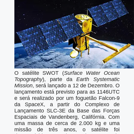
O satélite SWOT (
Surface Water Ocean
Topography
), parte da
Earth Systematic
Mission
, será lançado a 12 de Dezembro. O
lançamento está previsto para as 1146UTC
e será realizado por um foguetão Falcon-9
da SpaceX, a partir do Complexo de
Lançamento SLC-3E da Base das Forças
Espaciais de Vandenberg, Califórnia. Com
uma massa de cerca de 2.000 kg e uma
missão de três anos, o satélite foi