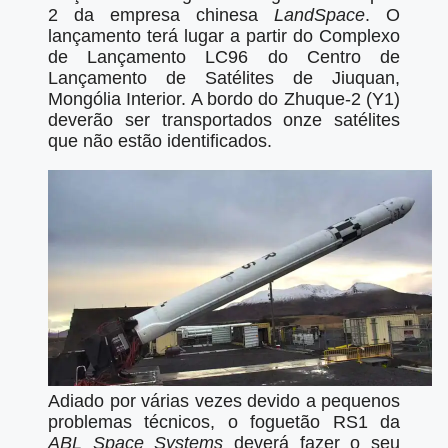
2 da empresa chinesa
LandSpace
. O
lançamento terá lugar a partir do Complexo
de Lançamento LC96 do Centro de
Lançamento de Satélites de Jiuquan,
Mongólia Interior. A bordo do Zhuque-2 (Y1)
deverão ser transportados onze satélites
que não estão identificados.
Adiado por várias vezes devido a pequenos
problemas técnicos, o foguetão RS1 da
ABL Space Systems
deverá fazer o seu