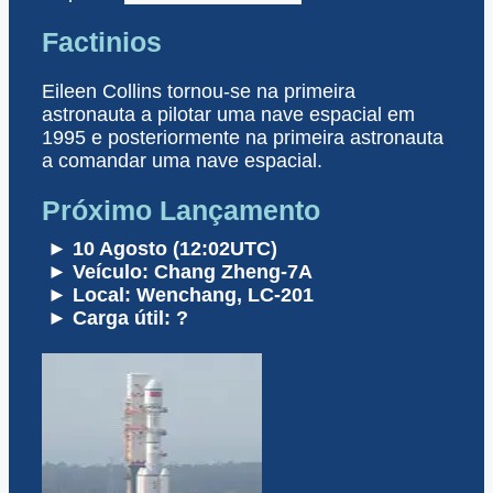
Factinios
Eileen Collins tornou-se na primeira
astronauta a pilotar uma nave espacial em
1995 e posteriormente na primeira astronauta
a comandar uma nave espacial.
Próximo Lançamento
► 10 Agosto (12:02UTC)
► Veículo: Chang Zheng-7A
► Local: Wenchang, LC-201
► Carga útil: ?