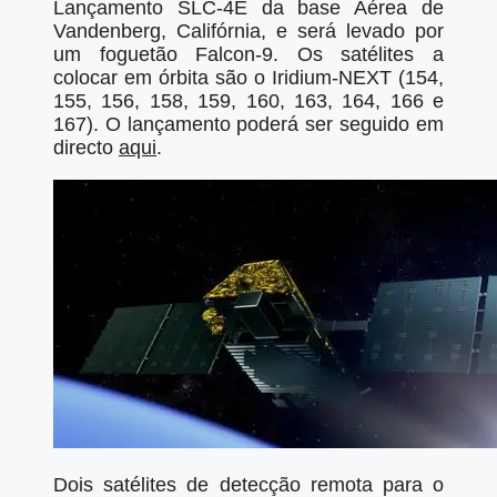
Lançamento SLC-4E da base Aérea de
Vandenberg, Califórnia, e será levado por
um foguetão Falcon-9. Os satélites a
colocar em órbita são o Iridium-NEXT (154,
155, 156, 158, 159, 160, 163, 164, 166 e
167). O lançamento poderá ser seguido em
directo
aqui
.
Dois satélites de detecção remota para o