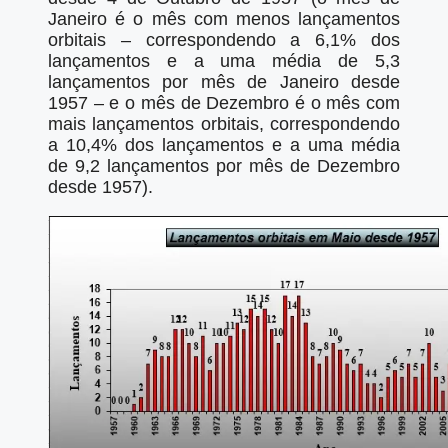
Janeiro é o mês com menos lançamentos
orbitais – correspondendo a 6,1% dos
lançamentos e a uma média de 5,3
lançamentos por mês de Janeiro desde
1957 – e o mês de Dezembro é o mês com
mais lançamentos orbitais, correspondendo
a 10,4% dos lançamentos e a uma média
de 9,2 lançamentos por mês de Dezembro
desde 1957).