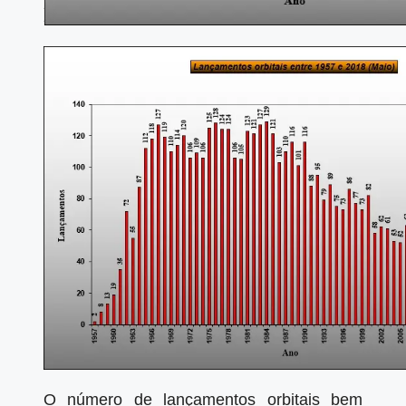
O número de lançamentos orbitais bem