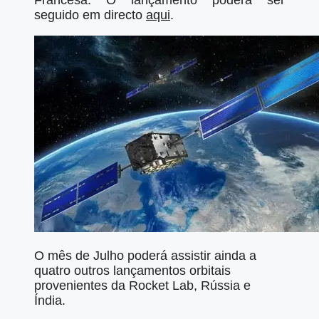
Francesa. O lançamento poderá ser
seguido em directo
aqui
.
O mês de Julho poderá assistir ainda a
quatro outros lançamentos orbitais
provenientes da Rocket Lab, Rússia e
Índia.