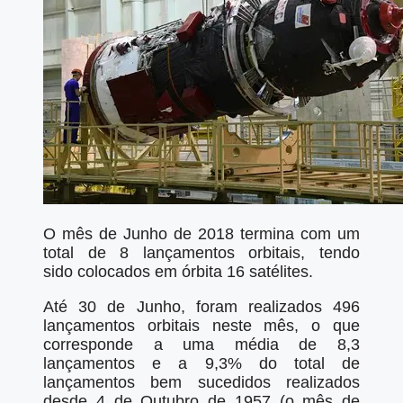
O mês de Junho de 2018 termina com um
total de 8 lançamentos orbitais, tendo
sido colocados em órbita 16 satélites.
Até 30 de Junho, foram realizados 496
lançamentos orbitais neste mês, o que
corresponde a uma média de 8,3
lançamentos e a 9,3% do total de
lançamentos bem sucedidos realizados
desde 4 de Outubro de 1957 (o mês de