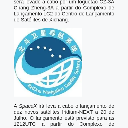
será levado a cabo por um foguetão CZ-3A
Chang Zheng-3A a partir do Complexo de
Lançamento LC2 do Centro de Lançamento
de Satélites de Xichang.
A
SpaceX
irá leva a cabo o lançamento de
dez novos satélites Iridium-NEXT a 20 de
Julho. O lançamento está previsto para as
1212UTC a partir do Complexo de