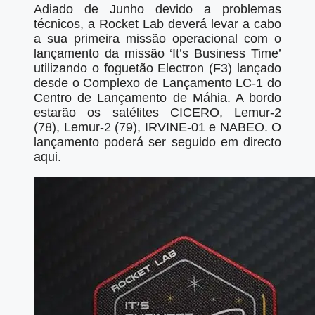
Adiado de Junho devido a problemas
técnicos, a Rocket Lab deverá levar a cabo
a sua primeira missão operacional com o
lançamento da missão ‘It’s Business Time’
utilizando o foguetão Electron (F3) lançado
desde o Complexo de Lançamento LC-1 do
Centro de Lançamento de Máhia. A bordo
estarão os satélites CICERO, Lemur-2
(78), Lemur-2 (79), IRVINE-01 e NABEO. O
lançamento poderá ser seguido em directo
aqui
.