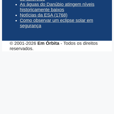
As águas do Danúbio atingem níveis
historicamente baixos
Notícias da ESA (1768)
Como observar um eclipse solar em
segurança
© 2001-2026
Em Órbita
- Todos os direitos
reservados.