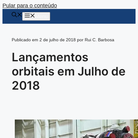
Pular para o conteúdo
Menu
Publicado em 2 de julho de 2018 por Rui C. Barbosa
Lançamentos
orbitais em Julho de
2018