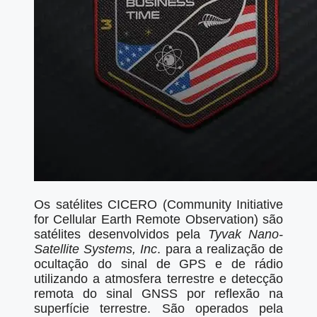
Os satélites CICERO (Community Initiative
for Cellular Earth Remote Observation) são
satélites desenvolvidos pela
Tyvak Nano-
Satellite Systems, Inc
. para a realização de
ocultação do sinal de GPS e de rádio
utilizando a atmosfera terrestre e detecção
remota do sinal GNSS por reflexão na
superfície terrestre. São operados pela