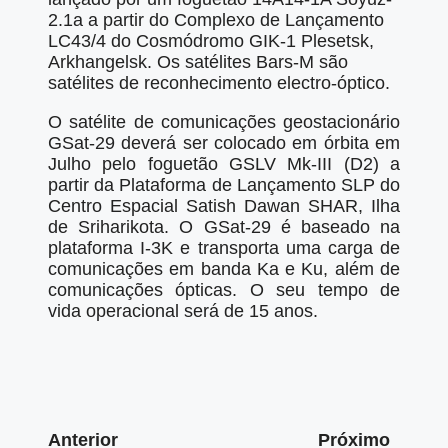
2.1a a partir do Complexo de Lançamento
LC43/4 do Cosmódromo GIK-1 Plesetsk,
Arkhangelsk. Os satélites Bars-M são
satélites de reconhecimento electro-óptico.
O satélite de comunicações geostacionário
GSat-29 deverá ser colocado em órbita em
Julho pelo foguetão GSLV Mk-III (D2) a
partir da Plataforma de Lançamento SLP do
Centro Espacial Satish Dawan SHAR, Ilha
de Sriharikota. O GSat-29 é baseado na
plataforma I-3K e transporta uma carga de
comunicações em banda Ka e Ku, além de
comunicações ópticas. O seu tempo de
vida operacional será de 15 anos.
Anterior
Próximo