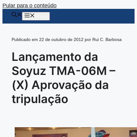
Pular para o conteúdo
Menu
Publicado em 22 de outubro de 2012 por Rui C. Barbosa
Lançamento da
Soyuz TMA-06M –
(X) Aprovação da
tripulação