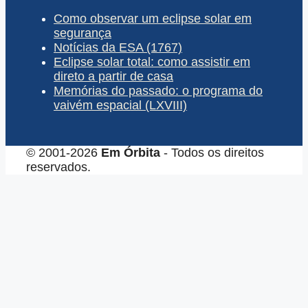
Como observar um eclipse solar em
segurança
Notícias da ESA (1767)
Eclipse solar total: como assistir em
direto a partir de casa
Memórias do passado: o programa do
vaivém espacial (LXVIII)
© 2001-2026
Em Órbita
- Todos os direitos
reservados.