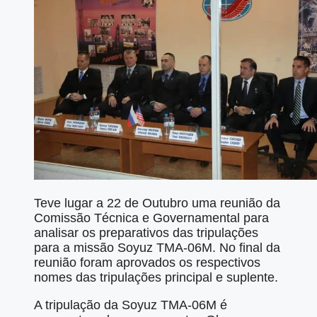
Teve lugar a 22 de Outubro uma reunião da
Comissão Técnica e Governamental para
analisar os preparativos das tripulações
para a missão Soyuz TMA-06M. No final da
reunião foram aprovados os respectivos
nomes das tripulações principal e suplente.
A tripulação da Soyuz TMA-06M é