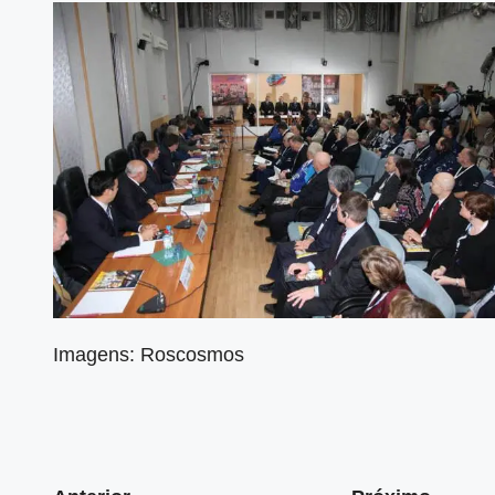
Imagens: Roscosmos