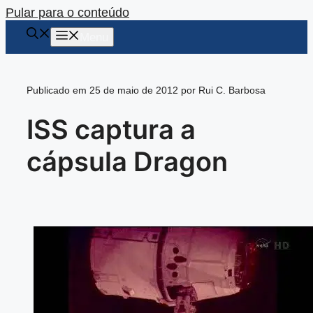
Pular para o conteúdo
Menu
Publicado em 25 de maio de 2012 por Rui C. Barbosa
ISS captura a
cápsula Dragon