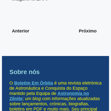
Anterior
Próximo
Sobre nós
O
Boletim Em Órbita
é uma revista eletrónica
de Astronáutica e Conquista do Espaço
mantido pela Equipa de
Astronomia no
Zênite
; um
blog
com informações atualizadas
sobre lançamentos, crónicas, biografias,
boletins em PDF e muito mais. Seu principal