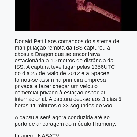
Donald Pettit aos comandos do sistema de
manipulação remota da ISS capturou a
cápsula Dragon que se encontrava
estacionária a 10 metros de distância da
ISS. A captura teve lugar pelas 1356UTC
do dia 25 de Maio de 2012 e a SpaceX
tornou-se assim na primeira empresa
privada a fazer chegar um veículo
comercial privado à estação espacial
internacional. A captura deu-se aos 3 dias 6
horas 11 minutos e 33 segundos de voo.
A cápsula será agora conduzida até ao
porto de ancoragem do módulo Harmony.
Imagem: NASATV