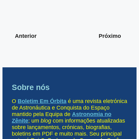
Anterior
Próximo
Sobre nós
O
Boletim Em Órbita
é uma revista eletrónica
de Astronáutica e Conquista do Espaço
mantido pela Equipa de
Astronomia no
Zênite
; um
blog
com informações atualizadas
sobre lançamentos, crónicas, biografias,
boletins em PDF e muito mais. Seu principal