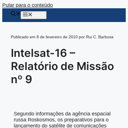
Pular para o conteúdo
Menu
Publicado em 8 de fevereiro de 2010 por Rui C. Barbosa
Intelsat-16 –
Relatório de Missão
nº 9
Segundo informações da agência espacial
russa Roskosmos, os preparativos para o
lançamento do satélite de comunicações