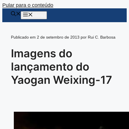
Pular para o conteúdo
Menu
Publicado em 2 de setembro de 2013 por Rui C. Barbosa
Imagens do
lançamento do
Yaogan Weixing-17