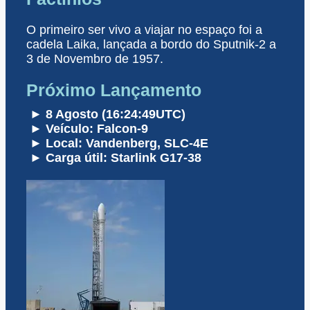
O primeiro ser vivo a viajar no espaço foi a
cadela Laika, lançada a bordo do Sputnik-2 a
3 de Novembro de 1957.
Próximo Lançamento
► 8 Agosto (16:24:49UTC)
► Veículo: Falcon-9
► Local: Vandenberg, SLC-4E
► Carga útil: Starlink G17-38