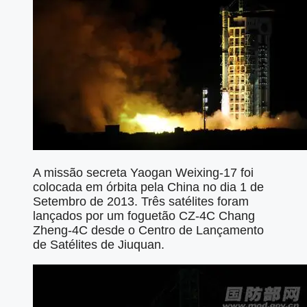
A missão secreta Yaogan Weixing-17 foi
colocada em órbita pela China no dia 1 de
Setembro de 2013. Três satélites foram
lançados por um foguetão CZ-4C Chang
Zheng-4C desde o Centro de Lançamento
de Satélites de Jiuquan.