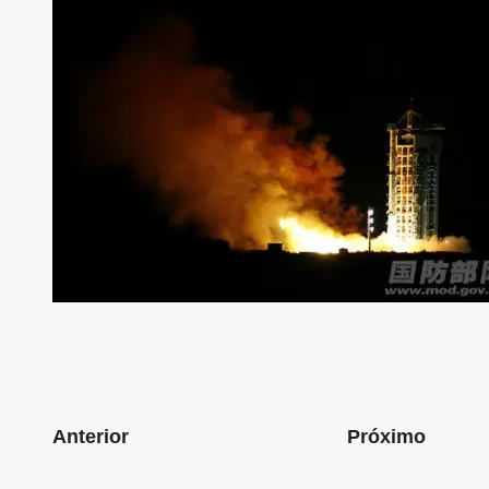
Anterior
Próximo