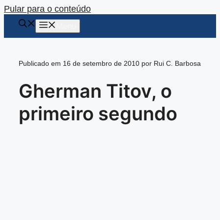
Pular para o conteúdo
Menu
Publicado em 16 de setembro de 2010 por Rui C. Barbosa
Gherman Titov, o
primeiro segundo