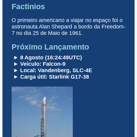
Factinios
O primeiro americano a viajar no espaço foi o
astronauta Alan Shepard a bordo da Freedom-
7 no dia 25 de Maio de 1961.
Próximo Lançamento
► 8 Agosto (16:24:49UTC)
► Veículo: Falcon-9
► Local: Vandenberg, SLC-4E
► Carga útil: Starlink G17-38