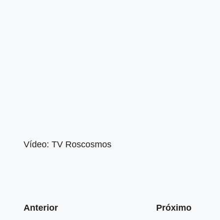
Vídeo: TV Roscosmos
Anterior
Próximo