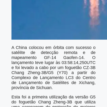
A China colocou em órbita com sucesso o
satélite de detecção remota e de
mapeamento GF-14 Gaofen-14. O
lançamento teve lugar às 03:58:14,250UTC
e foi levado a cabo por um foguetão CZ-3B
Chang Zheng-3B/G5 (Y70) a partir do
Complexo de Lançamento LC3 do Centro
de Lançamento de Satélites de Xichang,
província de Sichuan.
Esta foi a primeira utilização da versão G5
do foguetão Chang Zheng-3B que utiliza