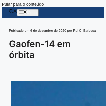
Pular para o conteúdo
Menu
Publicado em 6 de dezembro de 2020 por Rui C. Barbosa
Gaofen-14 em
órbita