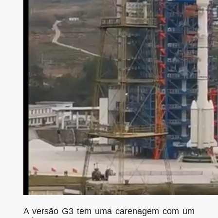
A versão G3 tem uma carenagem com um