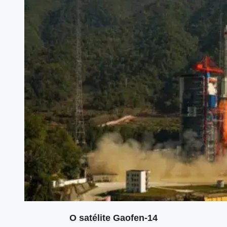
O satélite Gaofen-14