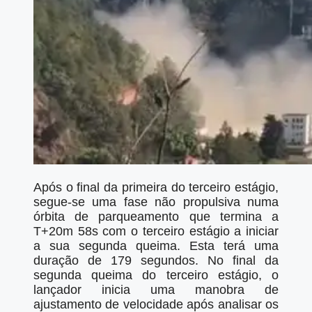
Após o final da primeira do terceiro estágio,
segue-se uma fase não propulsiva numa
órbita de parqueamento que termina a
T+20m 58s com o terceiro estágio a iniciar
a sua segunda queima. Esta terá uma
duração de 179 segundos. No final da
segunda queima do terceiro estágio, o
lançador inicia uma manobra de
ajustamento de velocidade após analisar os