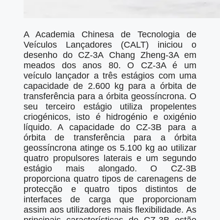
A Academia Chinesa de Tecnologia de
Veículos Lançadores (CALT) iniciou o
desenho do CZ-3A Chang Zheng-3A em
meados dos anos 80. O CZ-3A é um
veículo lançador a três estágios com uma
capacidade de 2.600 kg para a órbita de
transferência para a órbita geossíncrona. O
seu terceiro estágio utiliza propelentes
criogénicos, isto é hidrogénio e oxigénio
líquido. A capacidade do CZ-3B para a
órbita de transferência para a órbita
geossíncrona atinge os 5.100 kg ao utilizar
quatro propulsores laterais e um segundo
estágio mais alongado. O CZ-3B
proporciona quatro tipos de carenagens de
protecção e quatro tipos distintos de
interfaces de carga que proporcionam
assim aos utilizadores mais flexibilidade. As