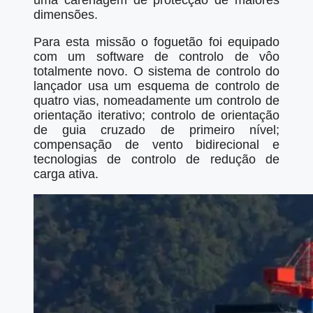
uma carenagem de protecção de maiores
dimensões.
Para esta missão o foguetão foi equipado
com um software de controlo de vôo
totalmente novo. O sistema de controlo do
lançador usa um esquema de controlo de
quatro vias, nomeadamente um controlo de
orientação iterativo; controlo de orientação
de guia cruzado de primeiro nível;
compensação de vento bidirecional e
tecnologias de controlo de redução de
carga ativa.