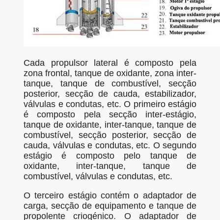
Cada propulsor lateral é composto pela
zona frontal, tanque de oxidante, zona inter-
tanque, tanque de combustível, secção
posterior, secção de cauda, estabilizador,
válvulas e condutas, etc. O primeiro estágio
é composto pela secção inter-estágio,
tanque de oxidante, inter-tanque, tanque de
combustível, secção posterior, secção de
cauda, válvulas e condutas, etc. O segundo
estágio é composto pelo tanque de
oxidante, inter-tanque, tanque de
combustível, válvulas e condutas, etc.
O terceiro estágio contém o adaptador de
carga, secção de equipamento e tanque de
propolente criogénico. O adaptador de