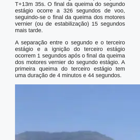
T+13m 35s. O final da queima do segundo
estágio ocorre a 326 segundos de voo,
seguindo-se o final da queima dos motores
vernier (ou de estabilização) 15 segundos
mais tarde.
A separação entre o segundo e o terceiro
estágio e a ignição do terceiro estágio
ocorrem 1 segundos após o final da queima
dos motores vernier do segundo estágio. A
primeira queima do terceiro estágio tem
uma duração de 4 minutos e 44 segundos.