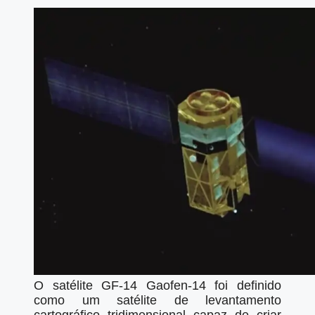
O satélite GF-14 Gaofen-14 foi definido
como um satélite de levantamento