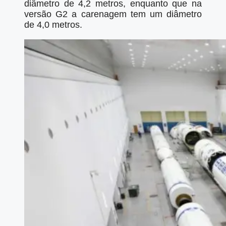
diâmetro de 4,2 metros, enquanto que na
versão G2 a carenagem tem um diâmetro
de 4,0 metros.