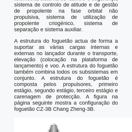
sistema de controlo de atitude e de gestão
de propolente na fase orbital não
propulsiva, sistema de utilização de
propolente criogénico, sistema de
separação e sistema auxiliar.
A estrutura do foguetão actua de forma a
suportar as várias cargas internas e
externas no lançador durante o transporte,
elevação (colocação na plataforma de
lançamento) e voo. A estrutura do foguetão
também combina todos os subsistemas em
conjunto. A estrutura do foguetão é
composta pelos propulsores, primeiro
estágio, segundo estágio, terceiro estágio e
carenagem de protecção. A figura na
página seguinte mostra a configuração do
foguetão CZ-3B Chang Zheng-3B.