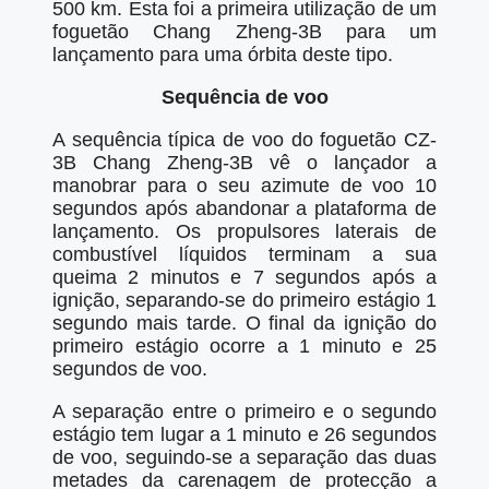
500 km. Esta foi a primeira utilização de um
foguetão Chang Zheng-3B para um
lançamento para uma órbita deste tipo.
Sequência de voo
A sequência típica de voo do foguetão CZ-
3B Chang Zheng-3B vê o lançador a
manobrar para o seu azimute de voo 10
segundos após abandonar a plataforma de
lançamento. Os propulsores laterais de
combustível líquidos terminam a sua
queima 2 minutos e 7 segundos após a
ignição, separando-se do primeiro estágio 1
segundo mais tarde. O final da ignição do
primeiro estágio ocorre a 1 minuto e 25
segundos de voo.
A separação entre o primeiro e o segundo
estágio tem lugar a 1 minuto e 26 segundos
de voo, seguindo-se a separação das duas
metades da carenagem de protecção a