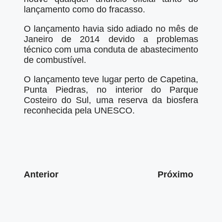
lançamento como do fracasso.
O lançamento havia sido adiado no mês de
Janeiro de 2014 devido a problemas
técnico com uma conduta de abastecimento
de combustível.
O lançamento teve lugar perto de Capetina,
Punta Piedras, no interior do Parque
Costeiro do Sul, uma reserva da biosfera
reconhecida pela UNESCO.
Anterior
Próximo