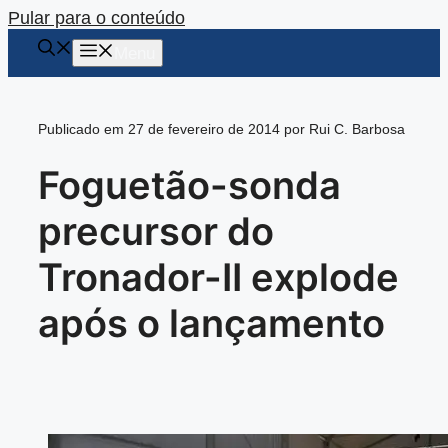
Pular para o conteúdo
Menu
Publicado em 27 de fevereiro de 2014 por Rui C. Barbosa
Foguetão-sonda
precursor do
Tronador-II explode
após o lançamento