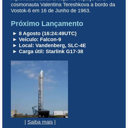
cosmonauta Valentina Tereshkova a bordo da
Vostok-6 em 16 de Junho de 1963.
Próximo Lançamento
► 8 Agosto (16:24:49UTC)
► Veículo: Falcon-9
► Local: Vandenberg, SLC-4E
► Carga útil: Starlink G17-38
|
Saiba mais
|