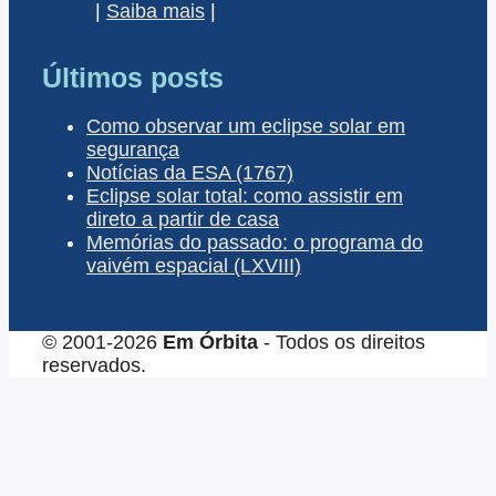
|
Saiba mais
|
Últimos posts
Como observar um eclipse solar em
segurança
Notícias da ESA (1767)
Eclipse solar total: como assistir em
direto a partir de casa
Memórias do passado: o programa do
vaivém espacial (LXVIII)
© 2001-2026
Em Órbita
- Todos os direitos
reservados.