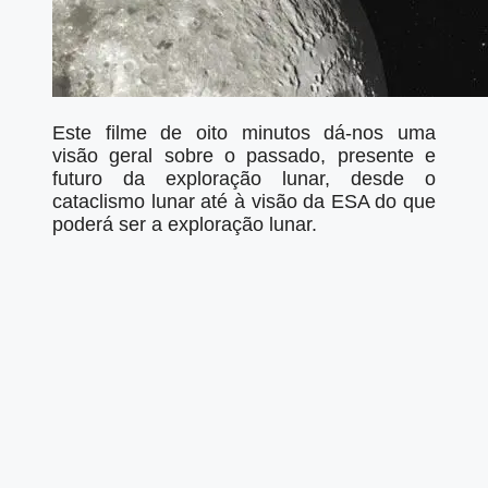
Este filme de oito minutos dá-nos uma
visão geral sobre o passado, presente e
futuro da exploração lunar, desde o
cataclismo lunar até à visão da ESA do que
poderá ser a exploração lunar.