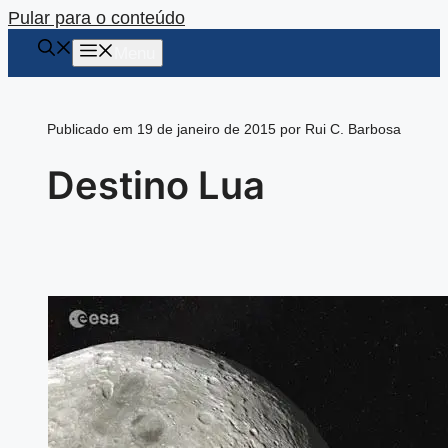
Pular para o conteúdo
Menu
Publicado em 19 de janeiro de 2015 por Rui C. Barbosa
Destino Lua