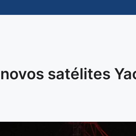
 novos satélites Y