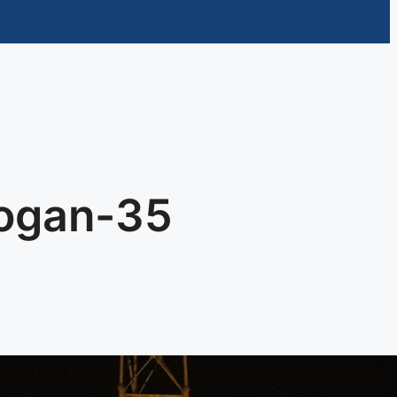
aogan-35