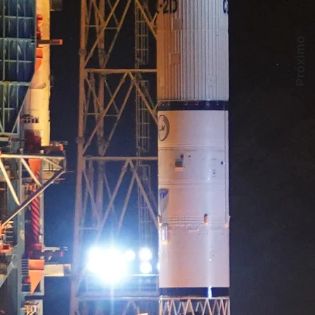
Próximo