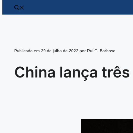
Publicado em 29 de julho de 2022 por Rui C. Barbosa
China lança três