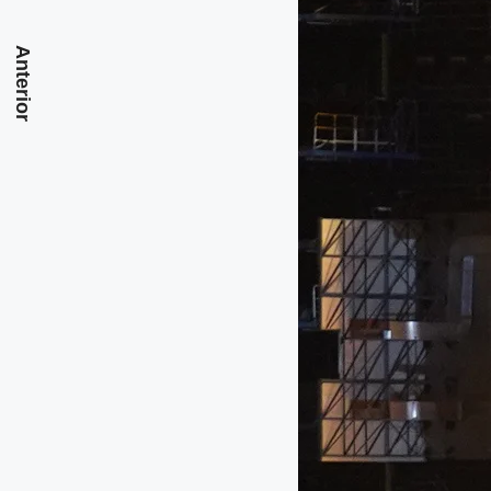
Anterior