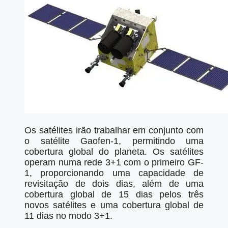
Os satélites irão trabalhar em conjunto com
o satélite Gaofen-1, permitindo uma
cobertura global do planeta. Os satélites
operam numa rede 3+1 com o primeiro GF-
1, proporcionando uma capacidade de
revisitação de dois dias, além de uma
cobertura global de 15 dias pelos três
novos satélites e uma cobertura global de
11 dias no modo 3+1.