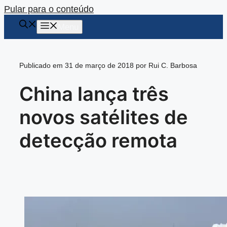
Pular para o conteúdo
Menu
Publicado em 31 de março de 2018 por Rui C. Barbosa
China lança três
novos satélites de
detecção remota