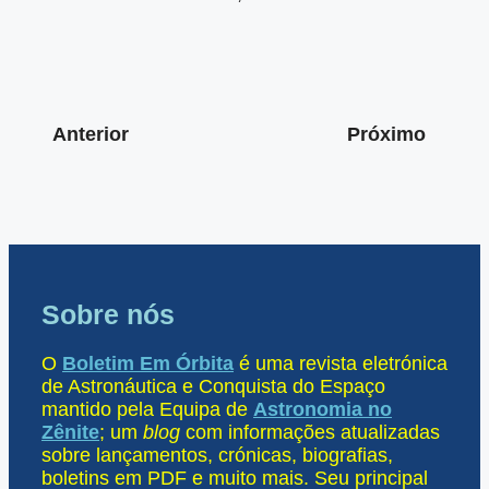
Anterior
Próximo
Sobre nós
O
Boletim Em Órbita
é uma revista eletrónica
de Astronáutica e Conquista do Espaço
mantido pela Equipa de
Astronomia no
Zênite
; um
blog
com informações atualizadas
sobre lançamentos, crónicas, biografias,
boletins em PDF e muito mais. Seu principal