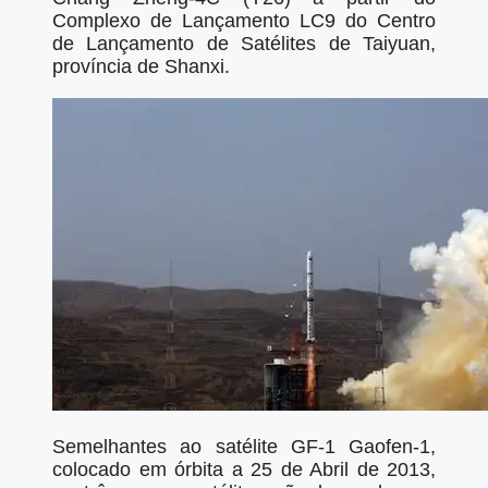
Complexo de Lançamento LC9 do Centro
de Lançamento de Satélites de Taiyuan,
província de Shanxi.
Semelhantes ao satélite GF-1 Gaofen-1,
colocado em órbita a 25 de Abril de 2013,