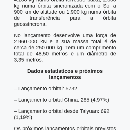
kg numa órbita sincronizada com o Sol a
900 km de altitude ou 1.900 kg numa órbita
de transferência para a órbita
geossíncrona.
No lançamento desenvolve uma força de
2.960.000 kN e a sua massa total é de
cerca de 250.000 kg. Tem um comprimento
total de 48,50 metros e um diâmetro de
3,35 metros.
Dados estatísticos e próximos
lançamentos
– Lançamento orbital: 5732
– Lançamento orbital China: 285 (4,97%)
– Lançamento orbital desde Taiyuan: 692
(1,19%)
Os próximos lançamentos orbitais previstos