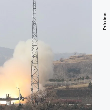
Próximo