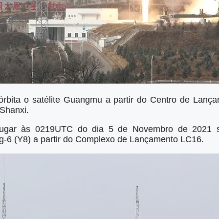
rbita o satélite Guangmu a partir do Centro de Lança
 Shanxi.
lugar às 0219UTC do dia 5 de Novembro de 2021 s
-6 (Y8) a partir do Complexo de Lançamento LC16.