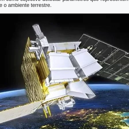
 o ambiente terrestre.