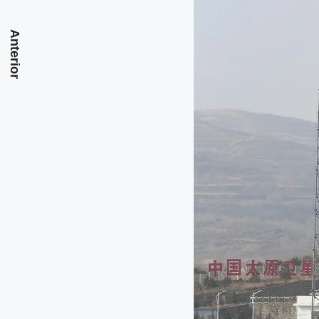
Anterior