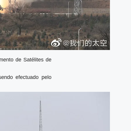
mento de Satélites de
endo efectuado pelo