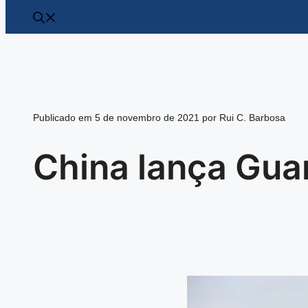
Publicado em 5 de novembro de 2021 por Rui C. Barbosa
China lança Gu