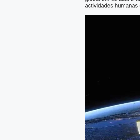
actividades humanas e