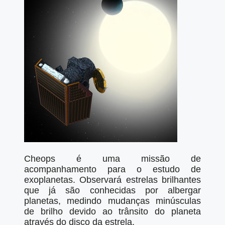
Cheops é uma missão de
acompanhamento para o estudo de
exoplanetas. Observará estrelas brilhantes
que já são conhecidas por albergar
planetas, medindo mudanças minúsculas
de brilho devido ao trânsito do planeta
através do disco da estrela.