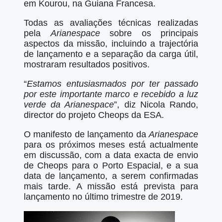
em Kourou, na Guiana Francesa.
Todas as avaliações técnicas realizadas
pela
Arianespace
sobre os principais
aspectos da missão, incluindo a trajectória
de lançamento e a separação da carga útil,
mostraram resultados positivos.
“
Estamos entusiasmados por ter passado
por este importante marco e recebido a luz
verde da Arianespace
”, diz Nicola Rando,
director do projeto Cheops da ESA.
O manifesto de lançamento da
Arianespace
para os próximos meses está actualmente
em discussão, com a data exacta de envio
de Cheops para o Porto Espacial, e a sua
data de lançamento, a serem confirmadas
mais tarde. A missão está prevista para
lançamento no último trimestre de 2019.