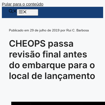
Pular para o conteúdo
Menu
Publicado em 29 de julho de 2019 por Rui C. Barbosa
CHEOPS passa
revisão final antes
do embarque para o
local de lançamento