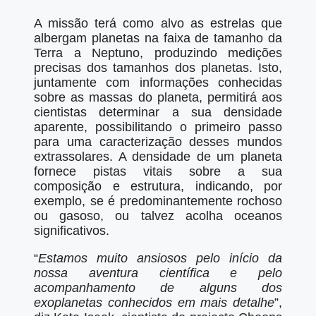
A missão terá como alvo as estrelas que
albergam planetas na faixa de tamanho da
Terra a Neptuno, produzindo medições
precisas dos tamanhos dos planetas. Isto,
juntamente com informações conhecidas
sobre as massas do planeta, permitirá aos
cientistas determinar a sua densidade
aparente, possibilitando o primeiro passo
para uma caracterização desses mundos
extrassolares. A densidade de um planeta
fornece pistas vitais sobre a sua
composição e estrutura, indicando, por
exemplo, se é predominantemente rochoso
ou gasoso, ou talvez acolha oceanos
significativos.
“
Estamos muito ansiosos pelo início da
nossa aventura científica e pelo
acompanhamento de alguns dos
exoplanetas conhecidos em mais detalhe
”,