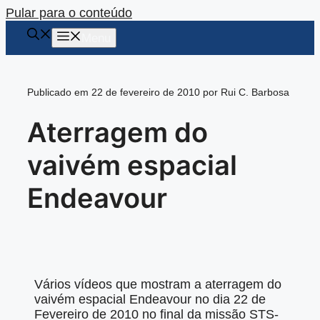
Pular para o conteúdo
Menu
Publicado em 22 de fevereiro de 2010 por Rui C. Barbosa
Aterragem do
vaivém espacial
Endeavour
Vários vídeos que mostram a aterragem do
vaivém espacial Endeavour no dia 22 de
Fevereiro de 2010 no final da missão STS-