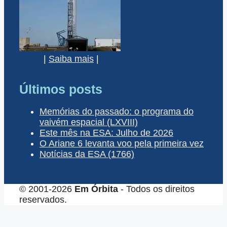
|
Saiba mais
|
Últimos posts
Memórias do passado: o programa do
vaivém espacial (LXVIII)
Este mês na ESA: Julho de 2026
O Ariane 6 levanta voo pela primeira vez
Notícias da ESA (1766)
© 2001-2026
Em Órbita
- Todos os direitos
reservados.