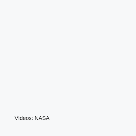
Vídeos: NASA