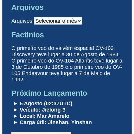
Arquivos
Arquivos
Factinios
O primeiro voo do vaivém espacial OV-103
Discovery teve lugar a 30 de Agosto de 1984.
O primeiro voo do OV-104 Atlantis teve lugar a
3 de Outubro de 1985 e o primeiro voo do OV-
105 Endeavour teve lugar a 7 de Maio de
1992.
Próximo Lançamento
► 5 Agosto (02:37UTC)
► Veículo: Jielong-3
► Local: Mar Amarelo
► Carga útil: Jinshan, Yinshan