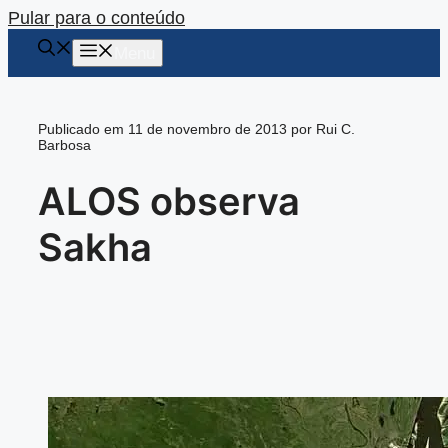
Pular para o conteúdo
Menu
Publicado em 11 de novembro de 2013 por Rui C.
Barbosa
ALOS observa
Sakha