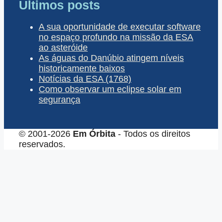
Últimos posts
A sua oportunidade de executar software
no espaço profundo na missão da ESA
ao asteróide
As águas do Danúbio atingem níveis
historicamente baixos
Notícias da ESA (1768)
Como observar um eclipse solar em
segurança
© 2001-2026
Em Órbita
- Todos os direitos
reservados.