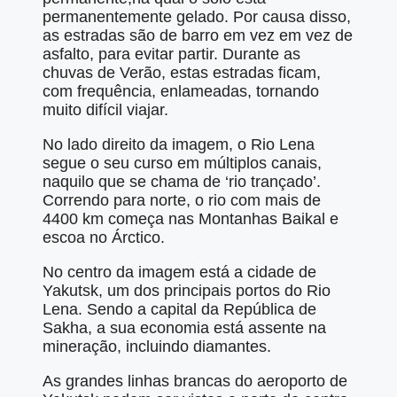
permanentemente gelado. Por causa disso,
as estradas são de barro em vez em vez de
asfalto, para evitar partir. Durante as
chuvas de Verão, estas estradas ficam,
com frequência, enlameadas, tornando
muito difícil viajar.
No lado direito da imagem, o Rio Lena
segue o seu curso em múltiplos canais,
naquilo que se chama de ‘rio trançado’.
Correndo para norte, o rio com mais de
4400 km começa nas Montanhas Baikal e
escoa no Árctico.
No centro da imagem está a cidade de
Yakutsk, um dos principais portos do Rio
Lena. Sendo a capital da República de
Sakha, a sua economia está assente na
mineração, incluindo diamantes.
As grandes linhas brancas do aeroporto de