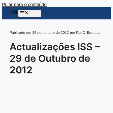
Pular para o conteúdo
Menu
Publicado em 29 de outubro de 2012 por Rui C. Barbosa
Actualizações ISS –
29 de Outubro de
2012