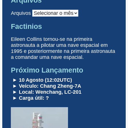
Arquivos
Factinios
Eileen Collins tornou-se na primeira
astronauta a pilotar uma nave espacial em
1995 e posteriormente na primeira astronauta
a comandar uma nave espacial.
Próximo Lançamento
► 10 Agosto (12:02UTC)
► Veículo: Chang Zheng-7A
► Local: Wenchang, LC-201
► Carga útil: ?